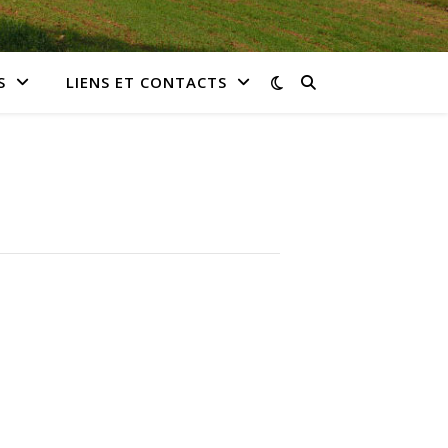
S
LIENS ET CONTACTS