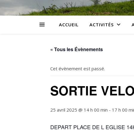
ACCUEIL
ACTIVITÉS
« Tous les Évènements
Cet évènement est passé.
SORTIE VELO
25 avril 2025 @ 14 h 00 min
-
17 h 00 mi
DEPART PLACE DE L EGLISE 14