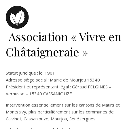
Association « Vivre en
Châtaigneraie »
Statut juridique : loi 1901
Adresse siège social : Mairie de Mourjou 15340
Président et représentant légal : Géraud FELGINES –
Vernusse – 15340 CASSANIOUZE
Intervention essentiellement sur les cantons de Maurs et
Montsalvy, plus particulièrement sur les communes de
Calvinet, Cassaniouze, Mourjou, Senézergues