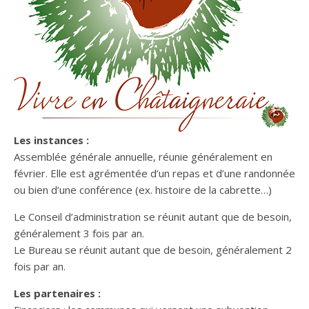
Les instances :
Assemblée générale annuelle, réunie généralement en
février. Elle est agrémentée d’un repas et d’une randonnée
ou bien d’une conférence (ex. histoire de la cabrette…)
Le Conseil d’administration se réunit autant que de besoin,
généralement 3 fois par an.
Le Bureau se réunit autant que de besoin, généralement 2
fois par an.
Les partenaires :