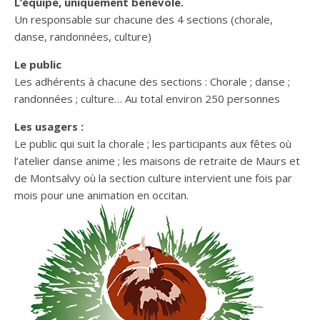
L’équipe, uniquement bénévole.
Un responsable sur chacune des 4 sections (chorale,
danse, randonnées, culture)
Le public
Les adhérents à chacune des sections : Chorale ; danse ;
randonnées ; culture… Au total environ 250 personnes
Les usagers :
Le public qui suit la chorale ; les participants aux fêtes où
l’atelier danse anime ; les maisons de retraite de Maurs et
de Montsalvy où la section culture intervient une fois par
mois pour une animation en occitan.