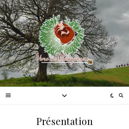
Présentation