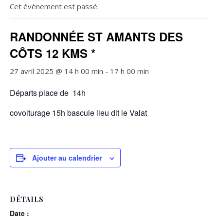
Cet évènement est passé.
RANDONNÉE ST AMANTS DES
CÔTS 12 KMS *
27 avril 2025 @ 14 h 00 min
-
17 h 00 min
Départs place de 14h
covoiturage 15h bascule lieu dit le Valat
Ajouter au calendrier
DÉTAILS
Date :