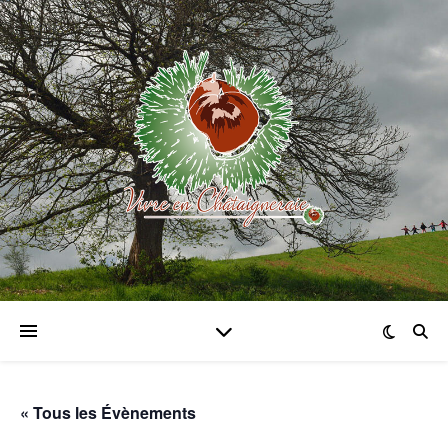
« Tous les Évènements