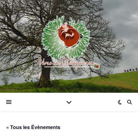
« Tous les Évènements