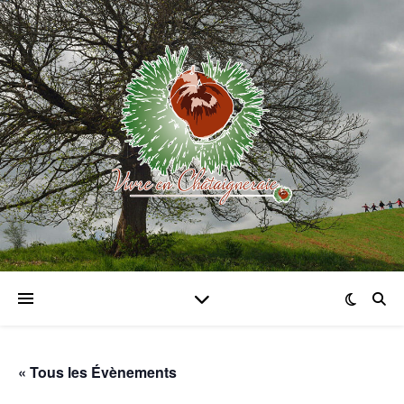
« Tous les Évènements