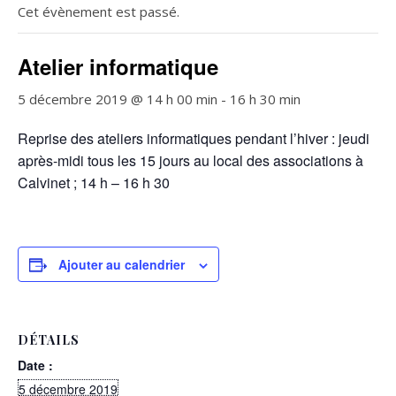
Cet évènement est passé.
Atelier informatique
5 décembre 2019 @ 14 h 00 min
-
16 h 30 min
Reprise des ateliers informatiques pendant l’hiver : jeudi
après-midi tous les 15 jours au local des associations à
Calvinet ; 14 h – 16 h 30
Ajouter au calendrier
DÉTAILS
Date :
5 décembre 2019