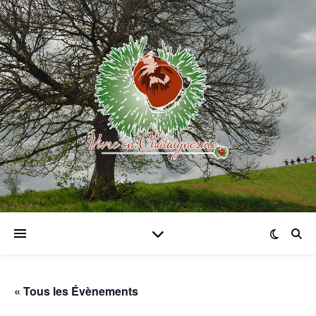
« Tous les Évènements