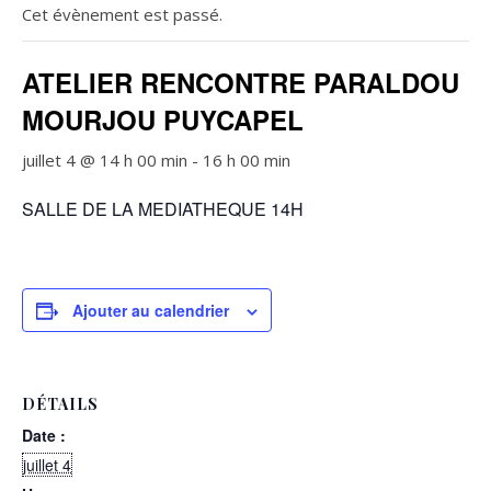
Cet évènement est passé.
ATELIER RENCONTRE PARALDOU
MOURJOU PUYCAPEL
juillet 4 @ 14 h 00 min
-
16 h 00 min
SALLE DE LA MEDIATHEQUE 14H
Ajouter au calendrier
DÉTAILS
Date :
juillet 4