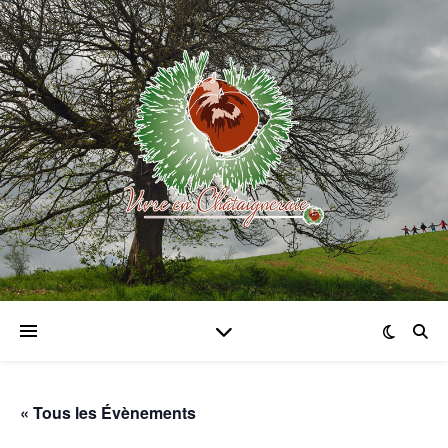
« Tous les Évènements