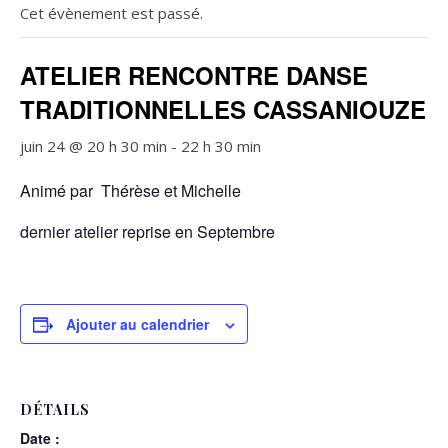
Cet évènement est passé.
ATELIER RENCONTRE DANSE
TRADITIONNELLES CASSANIOUZE
juin 24 @ 20 h 30 min
-
22 h 30 min
Animé par Thérèse et Michelle
dernier atelier reprise en Septembre
Ajouter au calendrier
DÉTAILS
Date :