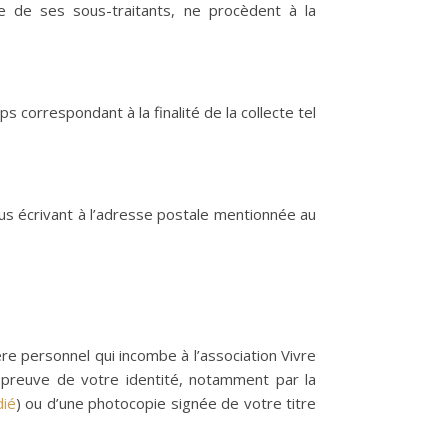
que de ses sous-traitants, ne procèdent à la
correspondant à la finalité de la collecte tel
s écrivant à l’adresse postale mentionnée au
re personnel qui incombe à l’association Vivre
 preuve de votre identité, notamment par la
dié
) ou d’une photocopie signée de votre titre