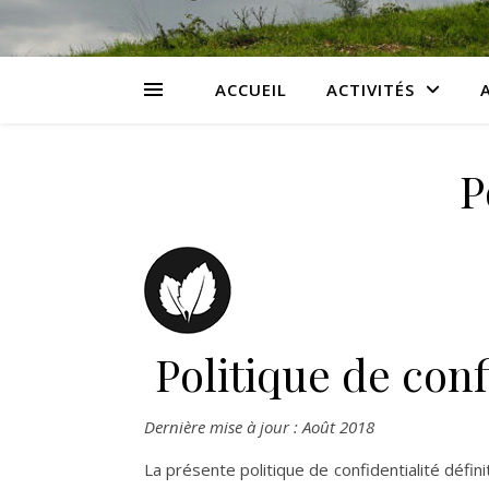
ACCUEIL
ACTIVITÉS
P
Politique de conf
Dernière mise à jour : Août 2018
La présente politique de confidentialité défin