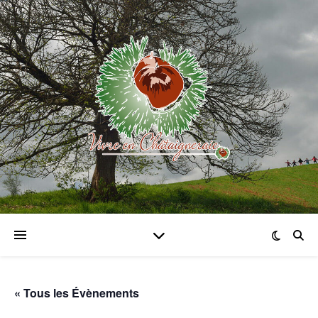
« Tous les Évènements