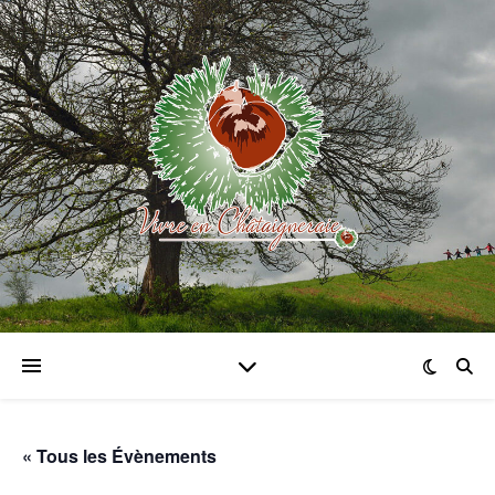
« Tous les Évènements