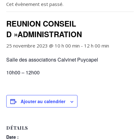
Cet évènement est passé.
REUNION CONSEIL
D »ADMINISTRATION
25 novembre 2023 @ 10 h 00 min
-
12 h 00 min
Salle des associations Calvinet Puycapel
10h00 – 12h00
Ajouter au calendrier
DÉTAILS
Date :