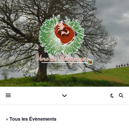
« Tous les Évènements