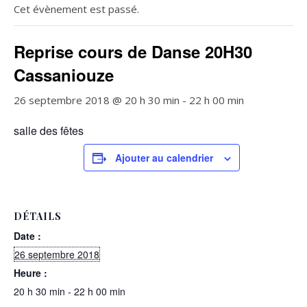
Cet évènement est passé.
Reprise cours de Danse 20H30
Cassaniouze
26 septembre 2018 @ 20 h 30 min
-
22 h 00 min
salle des fêtes
Ajouter au calendrier
DÉTAILS
Date :
26 septembre 2018
Heure :
20 h 30 min - 22 h 00 min