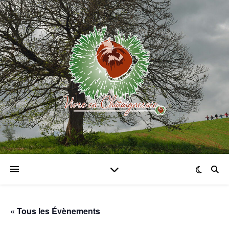
« Tous les Évènements