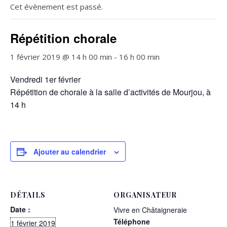
Cet évènement est passé.
Répétition chorale
1 février 2019 @ 14 h 00 min
-
16 h 00 min
Vendredi 1er février
Répétition de chorale à la salle d’activités de Mourjou, à
14 h
Ajouter au calendrier
DÉTAILS
ORGANISATEUR
Date :
Vivre en Châtaigneraie
Téléphone
1 février 2019