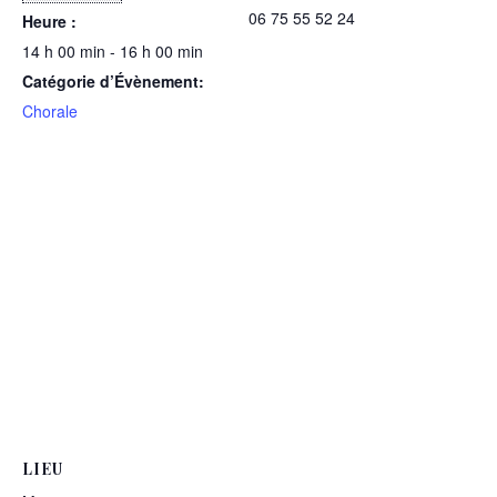
06 75 55 52 24
Heure :
14 h 00 min - 16 h 00 min
Catégorie d’Évènement:
Chorale
LIEU