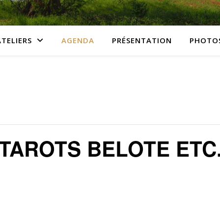
ATELIERS
AGENDA
PRÉSENTATION
PHOTO
AROTS BELOTE ETC.