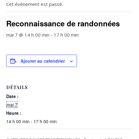
Cet évènement est passé.
Reconnaissance de randonnées
mai 7 @ 14 h 00 min
-
17 h 00 min
Ajouter au calendrier
DÉTAILS
Date :
mai 7
Heure :
14 h 00 min - 17 h 00 min