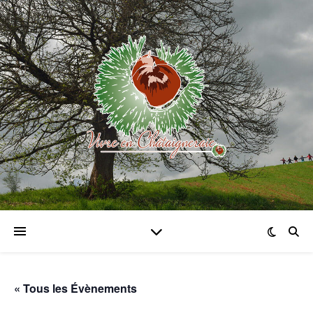
« Tous les Évènements