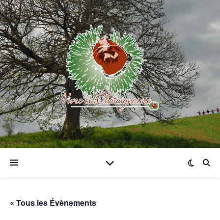
« Tous les Évènements