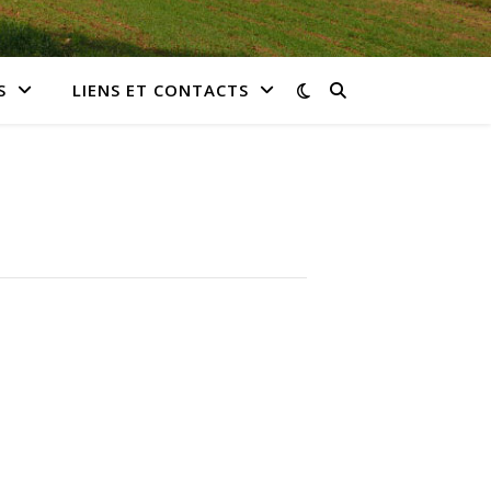
S
LIENS ET CONTACTS