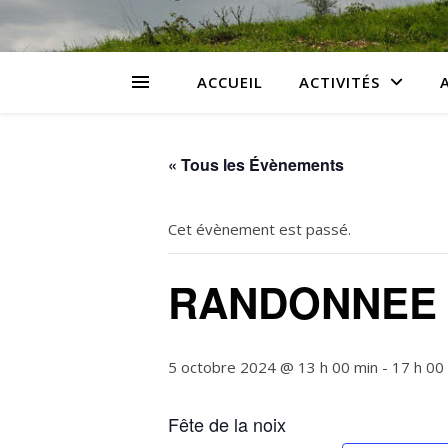
ACCUEIL
ACTIVITÉS
« Tous les Évènements
Cet évènement est passé.
RANDONNEE
5 octobre 2024 @ 13 h 00 min
-
17 h 00
Fête de la noix