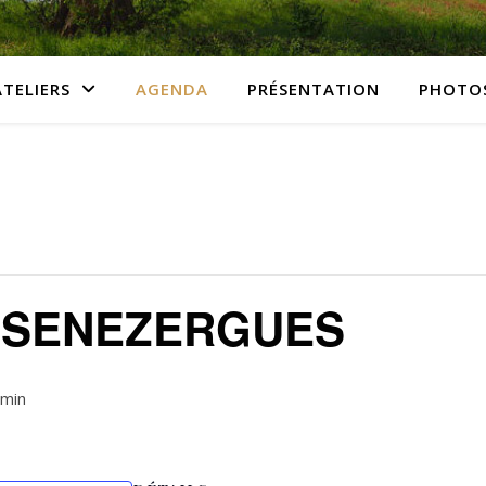
ATELIERS
AGENDA
PRÉSENTATION
PHOTO
 SENEZERGUES
 min