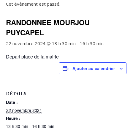
Cet évènement est passé.
RANDONNEE MOURJOU
PUYCAPEL
22 novembre 2024 @ 13 h 30 min
-
16 h 30 min
Départ place de la mairie
Ajouter au calendrier
DÉTAILS
Date :
22 novembre 2024
Heure :
13 h 30 min - 16 h 30 min