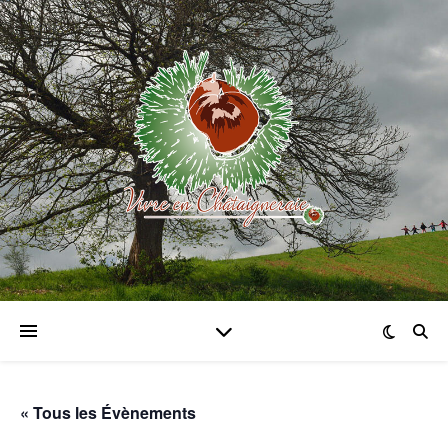
« Tous les Évènements