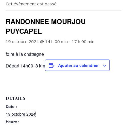
Cet évènement est passé.
RANDONNEE MOURJOU
PUYCAPEL
19 octobre 2024 @ 14 h 00 min
-
17 h 00 min
foire à la châtaigne
Départ 14h00 8 km
Ajouter au calendrier
DÉTAILS
Date :
19 octobre 2024
Heure :