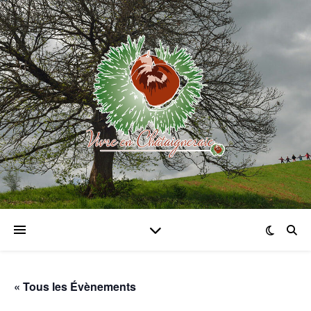
« Tous les Évènements