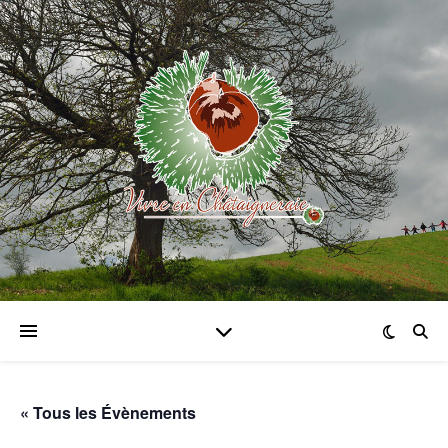
« Tous les Évènements