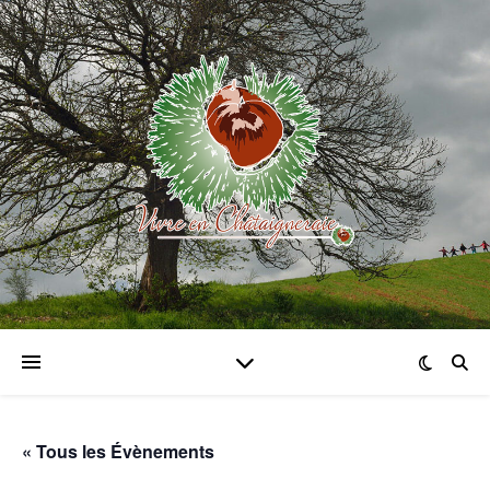
« Tous les Évènements