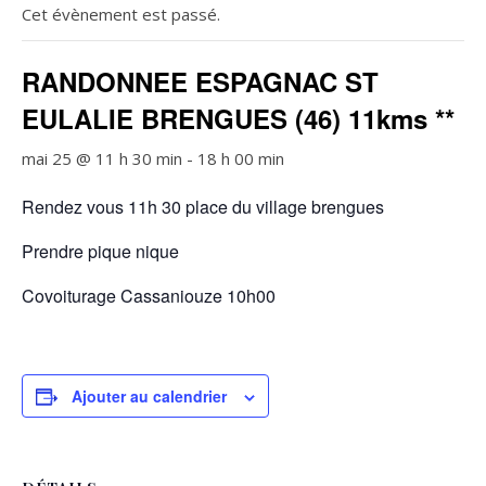
Cet évènement est passé.
RANDONNEE ESPAGNAC ST
EULALIE BRENGUES (46) 11kms **
mai 25 @ 11 h 30 min
-
18 h 00 min
Rendez vous 11h 30 place du village brengues
Prendre pique nique
Covoiturage Cassaniouze 10h00
Ajouter au calendrier