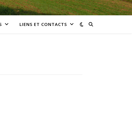
S
LIENS ET CONTACTS