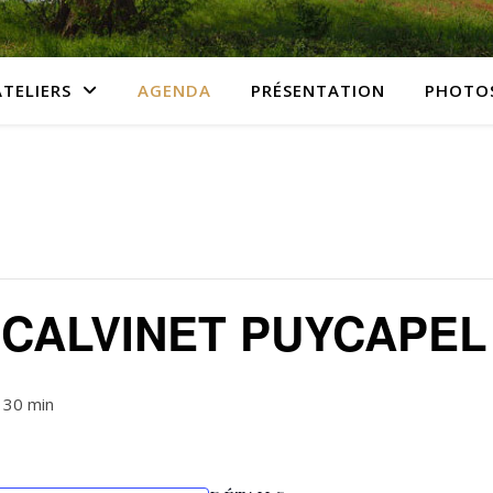
ATELIERS
AGENDA
PRÉSENTATION
PHOTO
CALVINET PUYCAPEL
 30 min