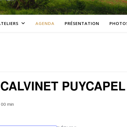
ATELIERS
AGENDA
PRÉSENTATION
PHOTO
CALVINET PUYCAPEL 
 00 min