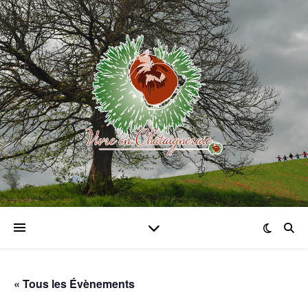
« Tous les Évènements