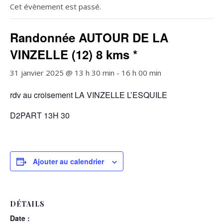
Cet évènement est passé.
Randonnée AUTOUR DE LA
VINZELLE (12) 8 kms *
31 janvier 2025 @ 13 h 30 min
-
16 h 00 min
rdv au croisement LA VINZELLE L’ESQUILE
D2PART 13H 30
Ajouter au calendrier
DÉTAILS
Date :