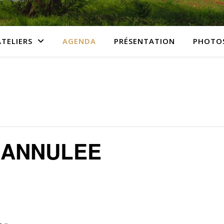
ATELIERS
AGENDA
PRÉSENTATION
PHOTO
 ANNULEE