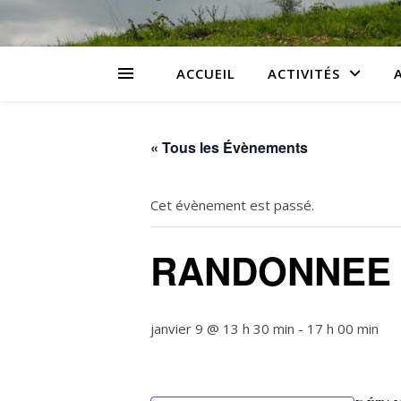
ACCUEIL
ACTIVITÉS
« Tous les Évènements
Cet évènement est passé.
RANDONNEE
janvier 9 @ 13 h 30 min
-
17 h 00 min