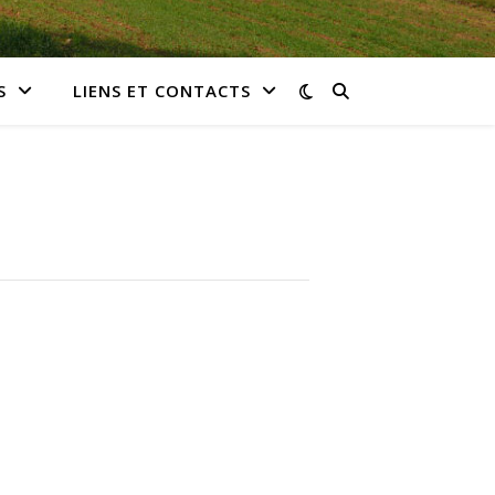
S
LIENS ET CONTACTS