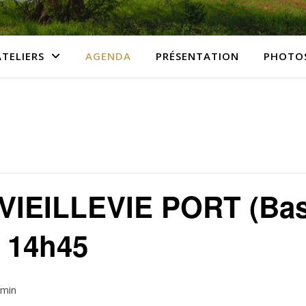
ATELIERS
AGENDA
PRÉSENTATION
PHOTO
VIEILLEVIE PORT (Ba
 14h45
 min