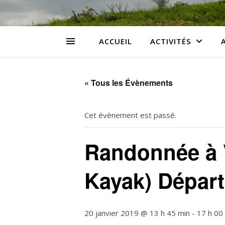
ACCUEIL
ACTIVITÉS
« Tous les Évènements
Cet évènement est passé.
Randonnée à 
Kayak) Départ
20 janvier 2019 @ 13 h 45 min
-
17 h 00