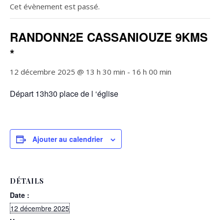
Cet évènement est passé.
RANDONN2E CASSANIOUZE 9KMS
*
12 décembre 2025 @ 13 h 30 min
-
16 h 00 min
Départ 13h30 place de l ‘église
Ajouter au calendrier
DÉTAILS
Date :
12 décembre 2025