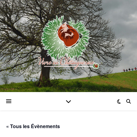
« Tous les Évènements