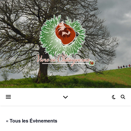
« Tous les Évènements