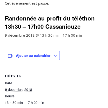
Cet évènement est passé.
Randonnée au profit du téléthon
13h30 – 17h00 Cassaniouze
9 décembre 2018 @ 13 h 30 min
-
17 h 00 min
Ajouter au calendrier
DÉTAILS
Date :
9 décembre 2018
Heure :
13 h 30 min - 17 h 00 min