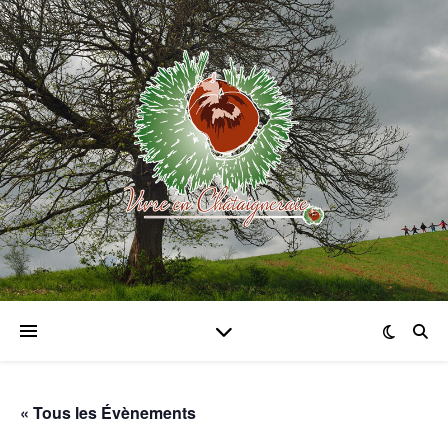
« Tous les Évènements