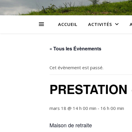
ACCUEIL
ACTIVITÉS
« Tous les Évènements
Cet évènement est passé.
PRESTATION
mars 18 @ 14 h 00 min
-
16 h 00 min
Maison de retraite