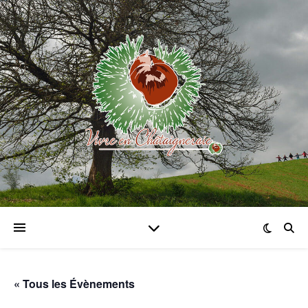
« Tous les Évènements