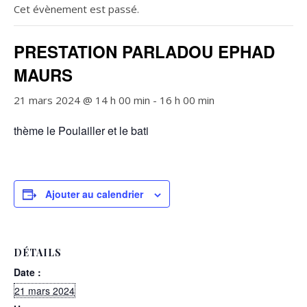
Cet évènement est passé.
PRESTATION PARLADOU EPHAD
MAURS
21 mars 2024 @ 14 h 00 min
-
16 h 00 min
thème le Poulailler et le bati
Ajouter au calendrier
DÉTAILS
Date :
21 mars 2024