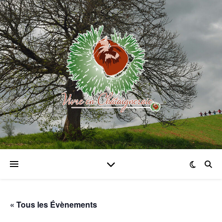
« Tous les Évènements