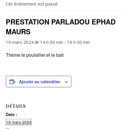
Cet évènement est passé.
PRESTATION PARLADOU EPHAD
MAURS
19 mars 2024 @ 14 h 00 min
-
16 h 00 min
Thème le poulailler et le bati
Ajouter au calendrier
DÉTAILS
Date :
19 mars 2024