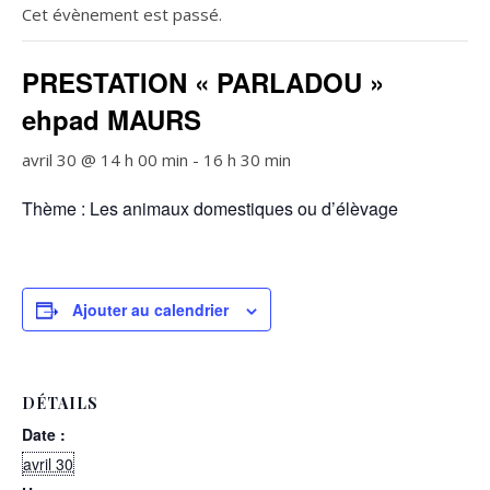
Cet évènement est passé.
PRESTATION « PARLADOU »
ehpad MAURS
avril 30 @ 14 h 00 min
-
16 h 30 min
Thème : Les animaux domestiques ou d’élèvage
Ajouter au calendrier
DÉTAILS
Date :
avril 30