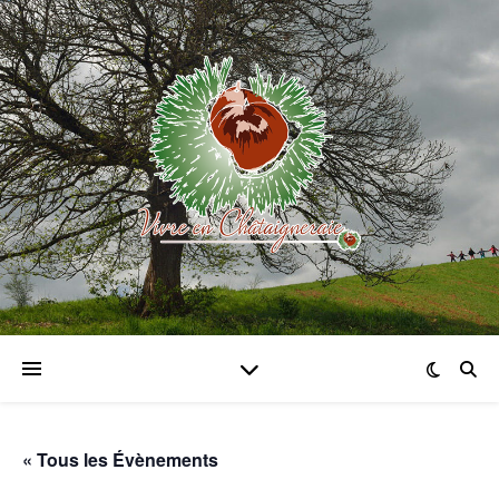
« Tous les Évènements