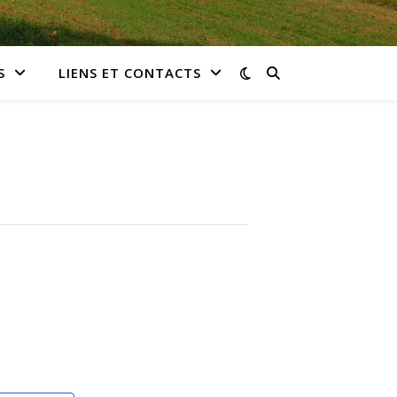
S
LIENS ET CONTACTS