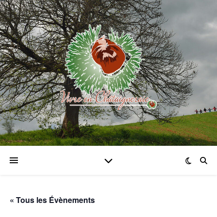
« Tous les Évènements