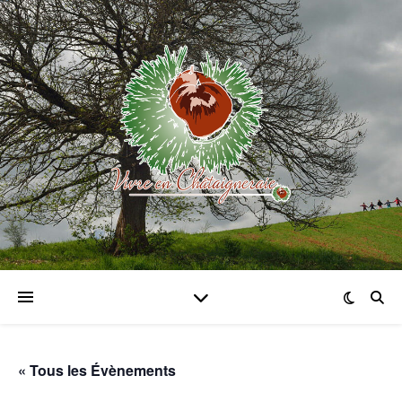
« Tous les Évènements