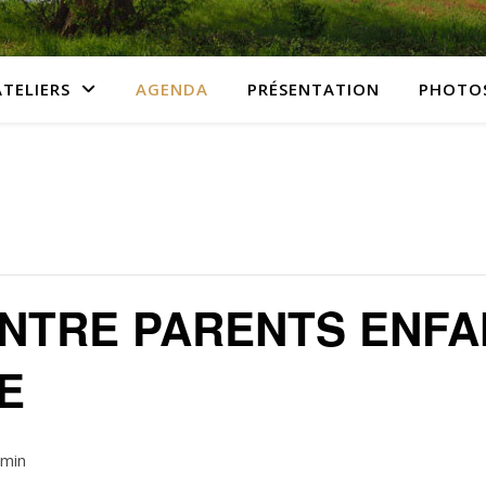
ATELIERS
AGENDA
PRÉSENTATION
PHOTO
NTRE PARENTS ENFA
E
 min