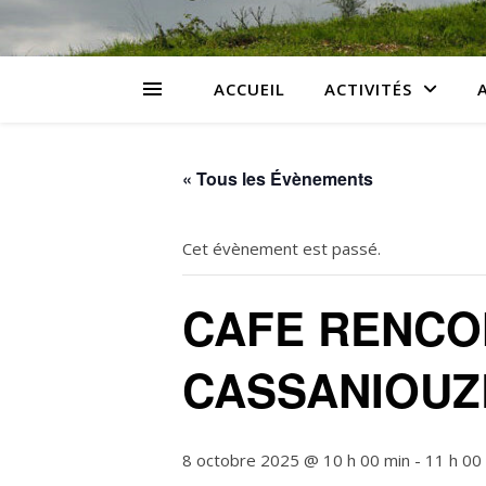
ACCUEIL
ACTIVITÉS
« Tous les Évènements
Cet évènement est passé.
CAFE RENCO
CASSANIOUZ
8 octobre 2025 @ 10 h 00 min
-
11 h 00