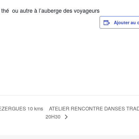
 thé ou autre à l’auberge des voyageurs
Ajouter au 
NEZERGUES 10 kms
ATELIER RENCONTRE DANSES TRA
20H30