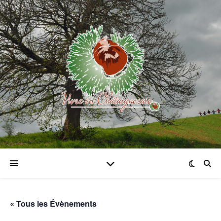
« Tous les Évènements