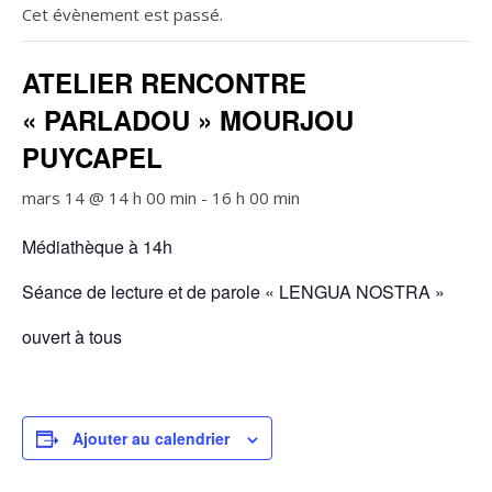
Cet évènement est passé.
ATELIER RENCONTRE
« PARLADOU » MOURJOU
PUYCAPEL
mars 14 @ 14 h 00 min
-
16 h 00 min
Médiathèque à 14h
Séance de lecture et de parole « LENGUA NOSTRA »
ouvert à tous
Ajouter au calendrier