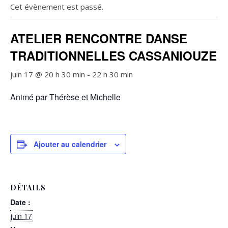
Cet évènement est passé.
ATELIER RENCONTRE DANSE
TRADITIONNELLES CASSANIOUZE
juin 17 @ 20 h 30 min
-
22 h 30 min
Animé par Thérèse et Michelle
Ajouter au calendrier
DÉTAILS
Date :
juin 17