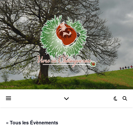
« Tous les Évènements