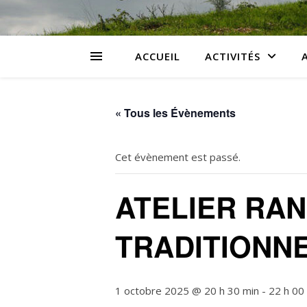
ACCUEIL
ACTIVITÉS
« Tous les Évènements
Cet évènement est passé.
ATELIER RA
TRADITIONN
1 octobre 2025 @ 20 h 30 min
-
22 h 00