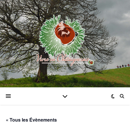
« Tous les Évènements