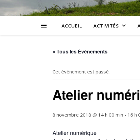
ACCUEIL
ACTIVITÉS
« Tous les Évènements
Cet évènement est passé.
Atelier numér
8 novembre 2018 @ 14 h 00 min
-
16 h 
Atelier numérique