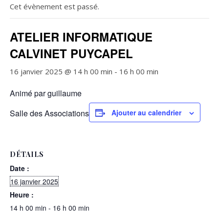
Cet évènement est passé.
ATELIER INFORMATIQUE
CALVINET PUYCAPEL
16 janvier 2025 @ 14 h 00 min
-
16 h 00 min
Animé par guillaume
Salle des Associations
Ajouter au calendrier
DÉTAILS
Date :
16 janvier 2025
Heure :
14 h 00 min - 16 h 00 min