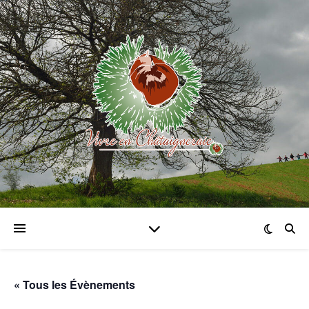
« Tous les Évènements