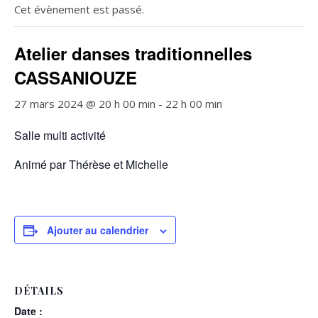
Cet évènement est passé.
Atelier danses traditionnelles
CASSANIOUZE
27 mars 2024 @ 20 h 00 min
-
22 h 00 min
Salle multi activité
Animé par Thérèse et Michelle
Ajouter au calendrier
DÉTAILS
Date :