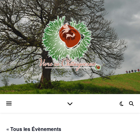
« Tous les Évènements