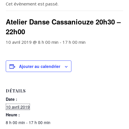
Cet évènement est passé.
Atelier Danse Cassaniouze 20h30 –
22h00
10 avril 2019 @ 8 h 00 min
-
17 h 00 min
Ajouter au calendrier
DÉTAILS
Date :
10 avril 2019
Heure :
8 h 00 min - 17 h 00 min