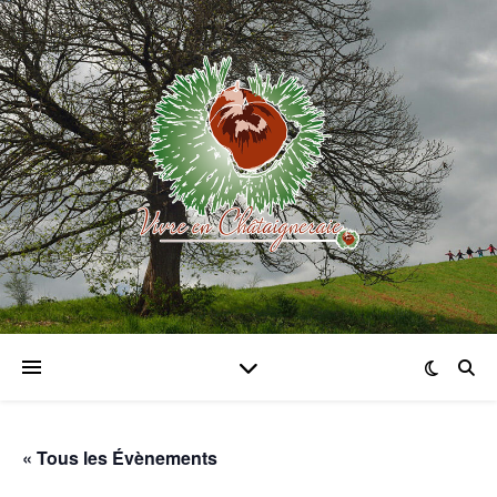
« Tous les Évènements