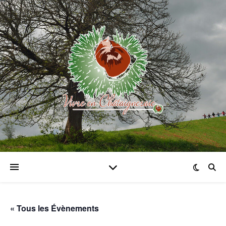
« Tous les Évènements