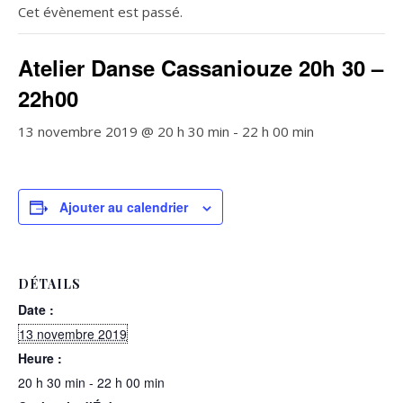
Cet évènement est passé.
Atelier Danse Cassaniouze 20h 30 –
22h00
13 novembre 2019 @ 20 h 30 min
-
22 h 00 min
Ajouter au calendrier
DÉTAILS
Date :
13 novembre 2019
Heure :
20 h 30 min - 22 h 00 min