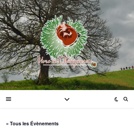
« Tous les Évènements