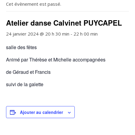
Cet évènement est passé.
Atelier danse Calvinet PUYCAPEL
24 janvier 2024 @ 20 h 30 min
-
22 h 00 min
salle des fêtes
Animé par Thérèse et Michelle accompagnées
de Géraud et Francis
suivi de la galette
Ajouter au calendrier