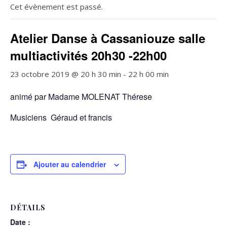
Cet évènement est passé.
Atelier Danse à Cassaniouze salle
multiactivités 20h30 -22h00
23 octobre 2019 @ 20 h 30 min
-
22 h 00 min
animé par Madame MOLENAT Thérese
Musiciens Géraud et francis
Ajouter au calendrier
DÉTAILS
Date :