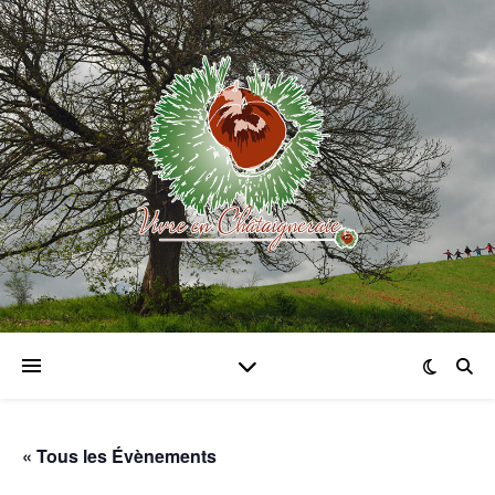
« Tous les Évènements