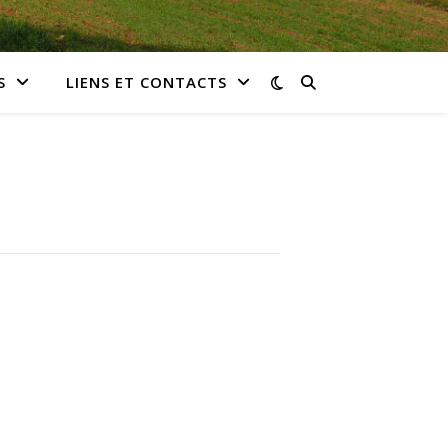
S
LIENS ET CONTACTS