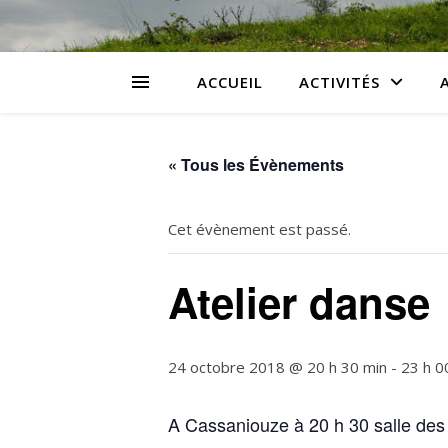
ACCUEIL
ACTIVITÉS
« Tous les Évènements
Cet évènement est passé.
Atelier danse
24 octobre 2018 @ 20 h 30 min
-
23 h 0
A Cassaniouze à 20 h 30 salle des 