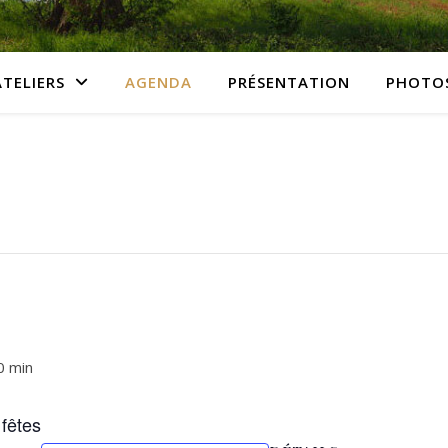
ATELIERS
AGENDA
PRÉSENTATION
PHOTO
0 min
fêtes