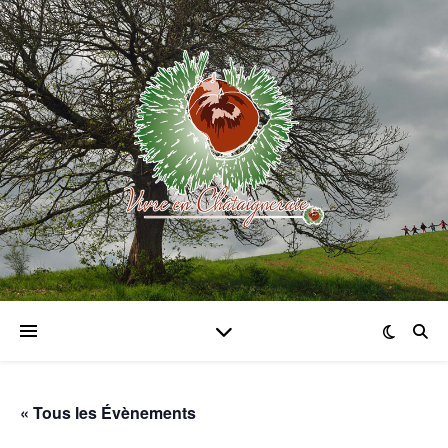
« Tous les Évènements