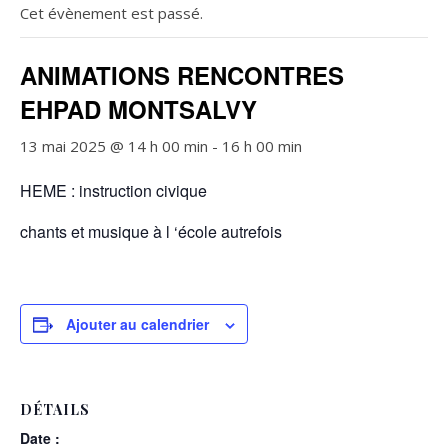
Cet évènement est passé.
ANIMATIONS RENCONTRES
EHPAD MONTSALVY
13 mai 2025 @ 14 h 00 min
-
16 h 00 min
HEME : instruction civique
chants et musique à l ‘école autrefois
Ajouter au calendrier
DÉTAILS
Date :