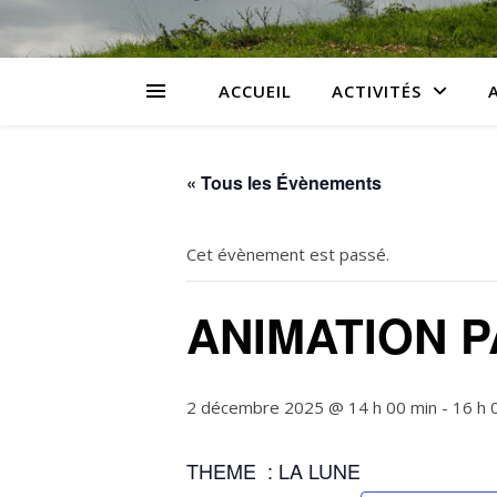
ACCUEIL
ACTIVITÉS
« Tous les Évènements
Cet évènement est passé.
ANIMATION 
2 décembre 2025 @ 14 h 00 min
-
16 h 
THEME : LA LUNE